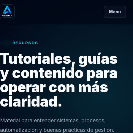
Menu
RECURSOS
Tutoriales, guías
y contenido para
operar con más
claridad.
Material para entender sistemas, procesos,
automatización y buenas prácticas de gestión.