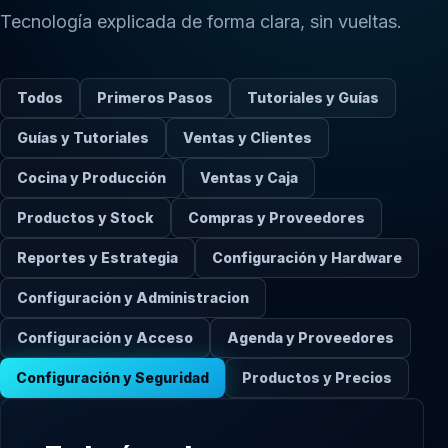
Tecnología explicada de forma clara, sin vueltas.
Todos
Primeros Pasos
Tutoriales y Guías
Guías y Tutoriales
Ventas y Clientes
Cocina y Producción
Ventas y Caja
Productos y Stock
Compras y Proveedores
Reportes y Estrategia
Configuración y Hardware
Configuración y Administracion
Configuración y Acceso
Agenda y Proveedores
Configuración y Seguridad
Productos y Precios