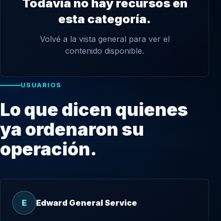
Todavía no hay recursos en
esta categoría.
Volvé a la vista general para ver el
contenido disponible.
USUARIOS
Lo que dicen quienes
ya ordenaron su
operación.
E
Edward General Service