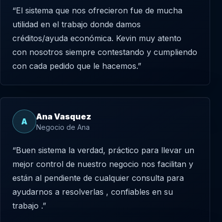
“El sistema que nos ofrecieron fue de mucha
utilidad en el trabajo donde damos
créditos/ayuda económica. Kevin muy atento
con nosotros siempre contestando y cumpliendo
con cada pedido que le hacemos.”
Ana Vasquez
A
Negocio de Ana
“Buen sistema la verdad, práctico para llevar un
mejor control de nuestro negocio nos facilitan y
están al pendiente de cualquier consulta para
ayudarnos a resolverlas , confiables en su
trabajo .”