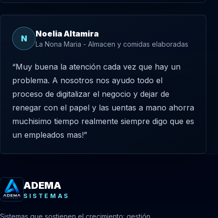
Noelia Altamira
N
La Nona Maria - Almacen y comidas elaboradas
“Muy buena la atención cada vez que hay un
problema. A nosotros nos ayudo todo el
proceso de digitalizar el negocio y dejar de
renegar con el papel y las uentas a mano ahorra
muchisimo tiempo realmente siempre digo que es
un empleados mas!”
ADEMA
SISTEMAS
Sistemas que sostienen el crecimiento: gestión,