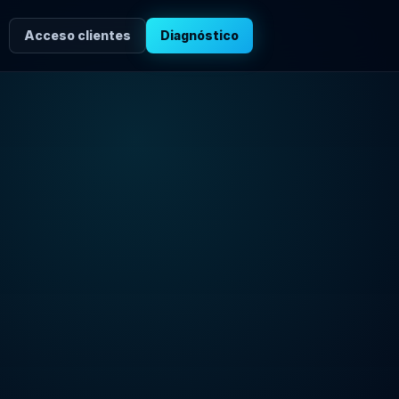
Acceso clientes
Diagnóstico