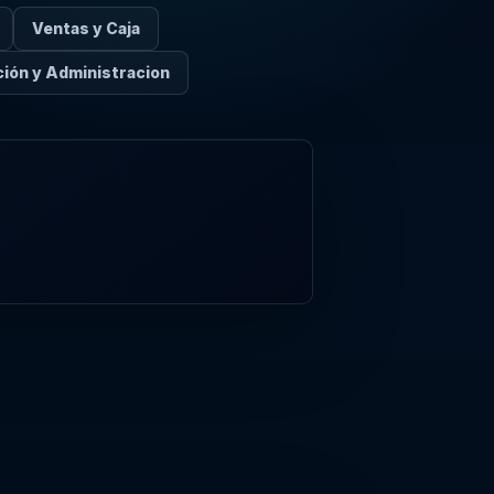
Ventas y Caja
ión y Administracion