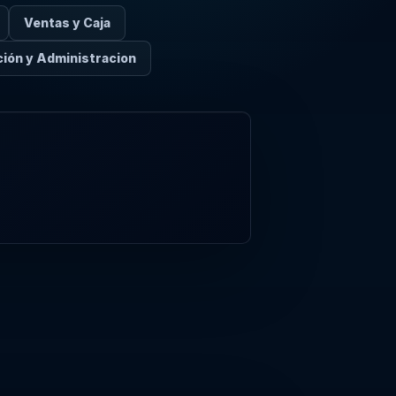
Ventas y Caja
ión y Administracion