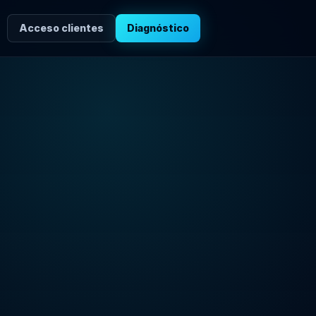
Acceso clientes
Diagnóstico